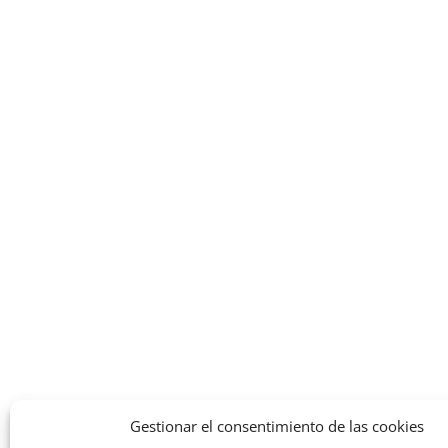
Gestionar el consentimiento de las cookies