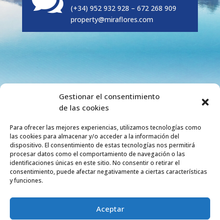

(+34) 952 932 928 – 672 268 909
property@miraflores.com
Gestionar el consentimiento
de las cookies
Para ofrecer las mejores experiencias, utilizamos tecnologías como
las cookies para almacenar y/o acceder a la información del
dispositivo. El consentimiento de estas tecnologías nos permitirá
procesar datos como el comportamiento de navegación o las
identificaciones únicas en este sitio. No consentir o retirar el
consentimiento, puede afectar negativamente a ciertas características
y funciones.
Aceptar