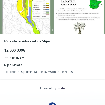
Parcela residencial en Mijas
12.500.000€
106.044
m²
Mijas, Málaga
Terrenos
Oportunidad de inversión
Terrenos
Powered by
Estatik